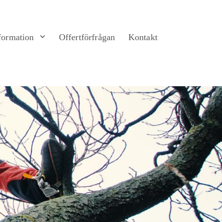
formation
Offertförfrågan
Kontakt