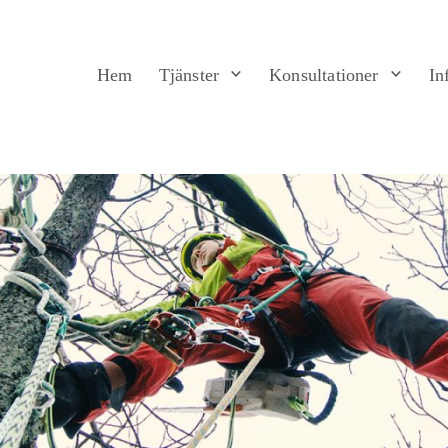
Hem
Tjänster
Konsultationer
In