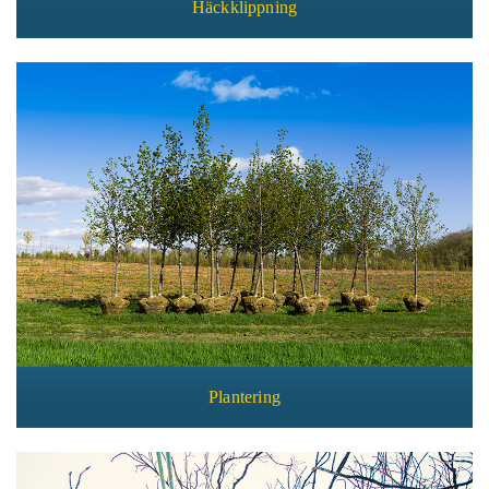
Häckklippning
Plantering