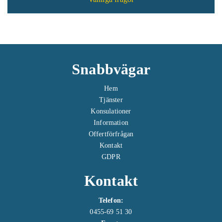
Snabbvägar
Hem
Tjänster
Konsulationer
Information
Offertförfrågan
Kontakt
GDPR
Kontakt
Telefon:
0455-69 51 30