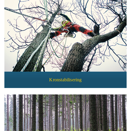
Kronstabilisering