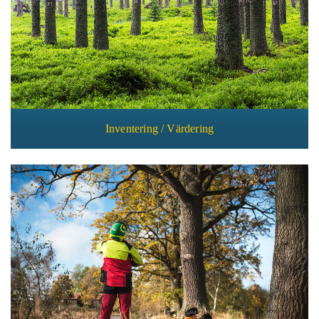
Inventering / Värdering