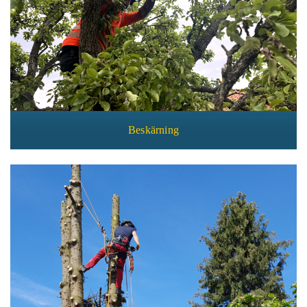
Beskärning